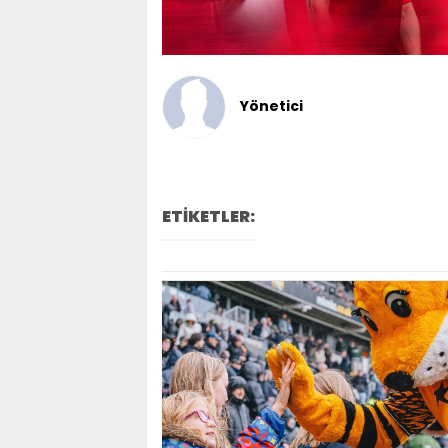
Yönetici
ETİKETLER: