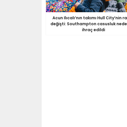
Acun Ilıcalı’nın takımı Hull City’nin ra
değişti: Southampton casusluk nede
ihraç edildi