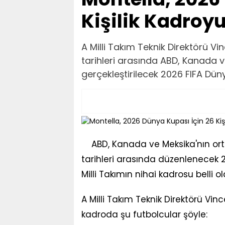
Kişilik Kadroyu
A Milli Takım Teknik Direktörü V
tarihleri arasında ABD, Kanada v
gerçekleştirilecek 2026 FIFA Dünya
ABD, Kanada ve Meksika'nın ort
tarihleri arasında düzenlenecek
Milli Takımın nihai kadrosu belli ol
A Milli Takım Teknik Direktörü Vin
kadroda şu futbolcular şöyle: