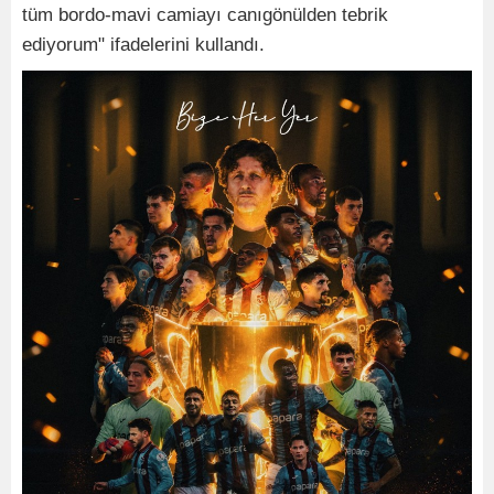
tüm bordo-mavi camiayı canıgönülden tebrik
ediyorum" ifadelerini kullandı.