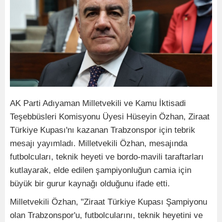
AK Parti Adıyaman Milletvekili ve Kamu İktisadi
Teşebbüsleri Komisyonu Üyesi Hüseyin Özhan, Ziraat
Türkiye Kupası'nı kazanan Trabzonspor için tebrik
mesajı yayımladı. Milletvekili Özhan, mesajında
futbolcuları, teknik heyeti ve bordo-mavili taraftarları
kutlayarak, elde edilen şampiyonluğun camia için
büyük bir gurur kaynağı olduğunu ifade etti.
Milletvekili Özhan, "Ziraat Türkiye Kupası Şampiyonu
olan Trabzonspor'u, futbolcularını, teknik heyetini ve