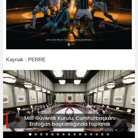
Kaynak : PERRE
Millî Güvenlik Kurulu, Cumhurbaşkanı
Erdoğan başkanlığında toplandı