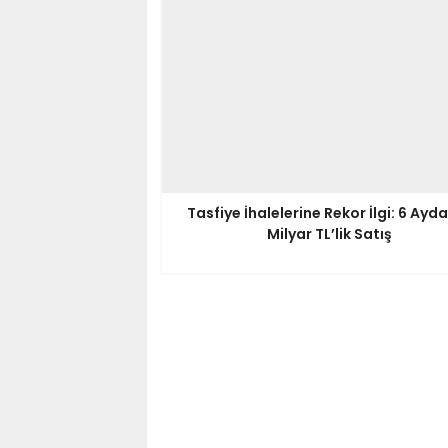
Tasfiye İhalelerine Rekor İlgi: 6 Ayda
Milyar TL’lik Satış