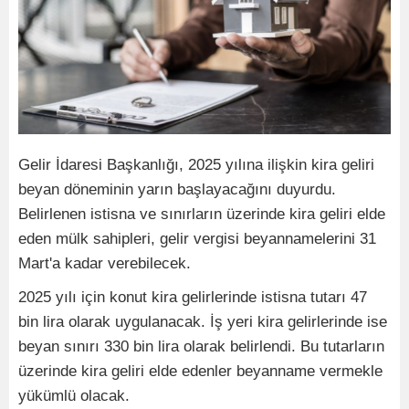
Gelir İdaresi Başkanlığı, 2025 yılına ilişkin kira geliri
beyan döneminin yarın başlayacağını duyurdu.
Belirlenen istisna ve sınırların üzerinde kira geliri elde
eden mülk sahipleri, gelir vergisi beyannamelerini 31
Mart'a kadar verebilecek.
2025 yılı için konut kira gelirlerinde istisna tutarı 47
bin lira olarak uygulanacak. İş yeri kira gelirlerinde ise
beyan sınırı 330 bin lira olarak belirlendi. Bu tutarların
üzerinde kira geliri elde edenler beyanname vermekle
yükümlü olacak.