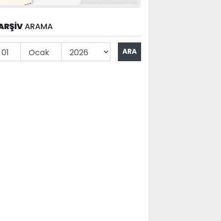
ARŞİV
ARAMA