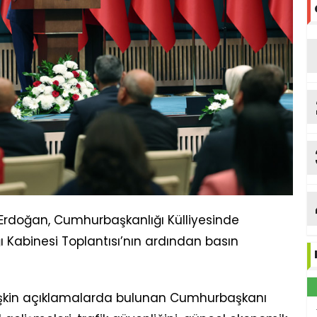
rdoğan, Cumhurbaşkanlığı Külliyesinde
 Kabinesi Toplantısı’nın ardından basın
ilişkin açıklamalarda bulunan Cumhurbaşkanı