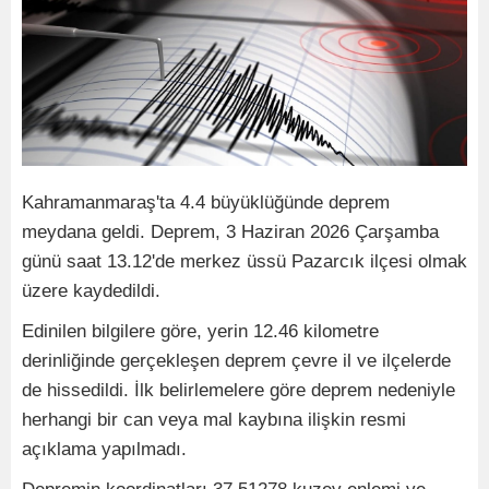
Kahramanmaraş'ta 4.4 büyüklüğünde deprem
meydana geldi. Deprem, 3 Haziran 2026 Çarşamba
günü saat 13.12'de merkez üssü Pazarcık ilçesi olmak
üzere kaydedildi.
Edinilen bilgilere göre, yerin 12.46 kilometre
derinliğinde gerçekleşen deprem çevre il ve ilçelerde
de hissedildi. İlk belirlemelere göre deprem nedeniyle
herhangi bir can veya mal kaybına ilişkin resmi
açıklama yapılmadı.