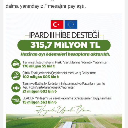
daima yanındayız." mesajını paylaştı.