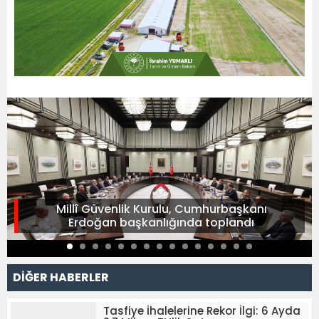
Millî Güvenlik Kurulu, Cumhurbaşkanı
Erdoğan başkanlığında toplandı
DİĞER HABERLER
Tasfiye İhalelerine Rekor İlgi: 6 Ayda