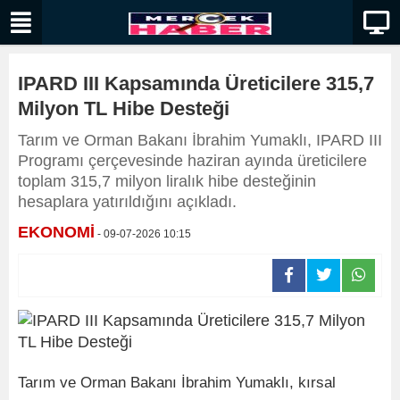
IPARD III Kapsamında Üreticilere 315,7
Milyon TL Hibe Desteği
Tarım ve Orman Bakanı İbrahim Yumaklı, IPARD III
Programı çerçevesinde haziran ayında üreticilere
toplam 315,7 milyon liralık hibe desteğinin
hesaplara yatırıldığını açıkladı.
EKONOMİ
- 09-07-2026 10:15
Tarım ve Orman Bakanı İbrahim Yumaklı, kırsal