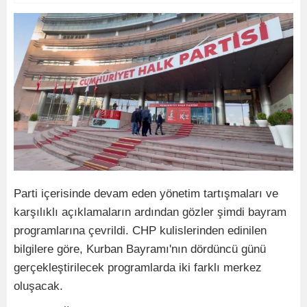
Parti içerisinde devam eden yönetim tartışmaları ve
karşılıklı açıklamaların ardından gözler şimdi bayram
programlarına çevrildi. CHP kulislerinden edinilen
bilgilere göre, Kurban Bayramı'nın dördüncü günü
gerçekleştirilecek programlarda iki farklı merkez
oluşacak.