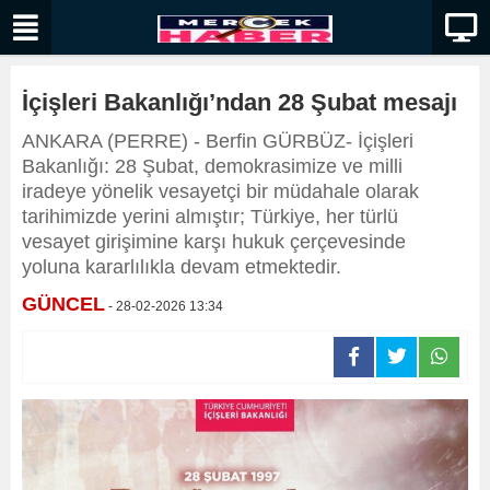
İçişleri Bakanlığı’ndan 28 Şubat mesajı
ANKARA (PERRE) - Berfin GÜRBÜZ- İçişleri
Bakanlığı: 28 Şubat, demokrasimize ve milli
iradeye yönelik vesayetçi bir müdahale olarak
tarihimizde yerini almıştır; Türkiye, her türlü
vesayet girişimine karşı hukuk çerçevesinde
yoluna kararlılıkla devam etmektedir.
GÜNCEL
- 28-02-2026 13:34