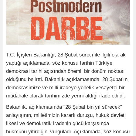
T.C. İçişleri Bakanlığı, 28 Şubat süreci ile ilgili olarak
yaptığı açıklamada, söz konusu tarihin Türkiye
demokrasi tarihi açısından önemli bir dönüm noktası
olduğunu belirtti. Bakanlık açıklamasında, 28 Şubat'ın
demokrasimize ve milli iradeye yönelik vesayetçi bir
müdahale olarak tarihimizde yerini aldığı ifade edildi.
Bakanlık, açıklamasında "28 Şubat bin yıl sürecek"
anlayışının, milletimizin kararlı duruşu, hukuk devleti
ilkesi ve demokratik iradenin gücü karşısında
hükmünü yitirdiğini vurguladı. Açıklamada, söz konusu