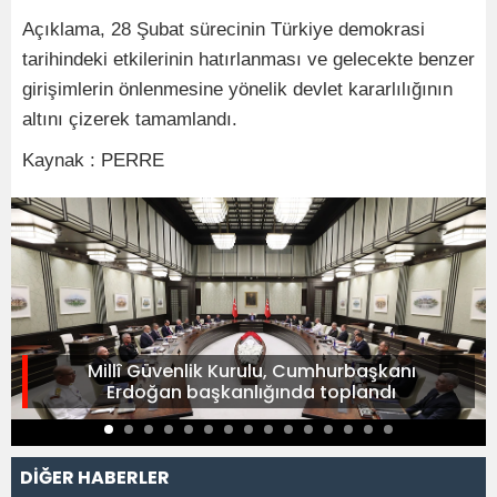
Açıklama, 28 Şubat sürecinin Türkiye demokrasi
tarihindeki etkilerinin hatırlanması ve gelecekte benzer
girişimlerin önlenmesine yönelik devlet kararlılığının
altını çizerek tamamlandı.
Kaynak : PERRE
Millî Güvenlik Kurulu, Cumhurbaşkanı
Erdoğan başkanlığında toplandı
DİĞER HABERLER