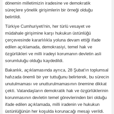
dönemin milletimizin iradesine ve demokratik
süreçlere yönelik girişimlerin bir örneği olduğu
belirtildi.
Türkiye Cumhuriyeti'nin, her türlü vesayet ve
müdahale girişimine karşı hukukun üstünlüğü
çerçevesinde kararlılıkla yoluna devam ettiği ifade
edilen açıklamada, demokrasiyi, temel hak ve
özgürlükleri ve milli iradeyi korumanın devletin asli
sorumluluğu olduğu kaydedildi.
Bakanlık, açıklamasında ayrıca, 28 Şubat'ın toplumsal
hafızada önemli bir yer tuttuğunu belirterek, bu sürecin
unutulmaması ve unutturulmamasının önemine dikkat
çekti. Vatandaşların demokratik hak ve özgürlüklerinin
korunmasının devletin temel görevlerinden biri olduğu
ifade edilen açıklamada, milli iradenin ve hukukun
üstünlüğünün her koşulda korunacağı mesajı verildi.