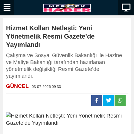
Hizmet Kolları Netleşti: Yeni
Yönetmelik Resmi Gazete’de
Yayımlandı
Çalışma ve Sosyal Güvenlik Bakanlığı ile Hazine
ve Maliye Bakanlığı tarafından hazırlanan
yönetmelik değişikliği Resmi Gazete’de
yayımlandı.
GÜNCEL
- 03-07-2026 09:33