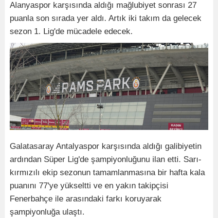
Alanyaspor karşısında aldığı mağlubiyet sonrası 27
puanla son sırada yer aldı. Artık iki takım da gelecek
sezon 1. Lig'de mücadele edecek.
Galatasaray Antalyaspor karşısında aldığı galibiyetin
ardından Süper Lig'de şampiyonluğunu ilan etti. Sarı-
kırmızılı ekip sezonun tamamlanmasına bir hafta kala
puanını 77'ye yükseltti ve en yakın takipçisi
Fenerbahçe ile arasındaki farkı koruyarak
şampiyonluğa ulaştı.