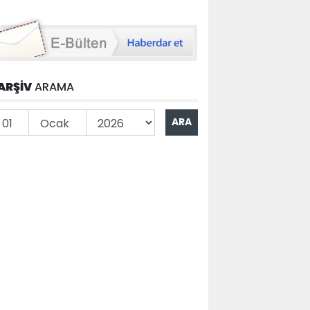
ARŞİV
ARAMA