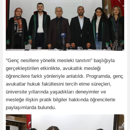
"Genç nesillere yönelik mesleki tanıtım" başlığıyla
gerçekleştirilen etkinlikte, avukatlık mesleği
öğrencilere farklı yönleriyle anlatıldı. Programda, genç
avukatlar hukuk fakültesini tercih etme süreçleri,
üniversite yıllarında yaşadıkları deneyimler ve
mesleğe ilişkin pratik bilgiler hakkında öğrencilerle
paylaşımlarda bulundu.