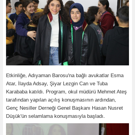
Etkinliğe, Adıyaman Barosu'na bağlı avukatlar Esma
Atar, İlayda Adsay, Şiyar Lezgin Can ve Tuba
Karababa katıldı. Program, okul müdürü Mehmet Ateş
tarafından yapılan açılış konuşmasının ardından,
Genç Nesiller Derneği Genel Başkanı Hasan Nusret
Düşük'ün selamlama konuşmasıyla başladı.