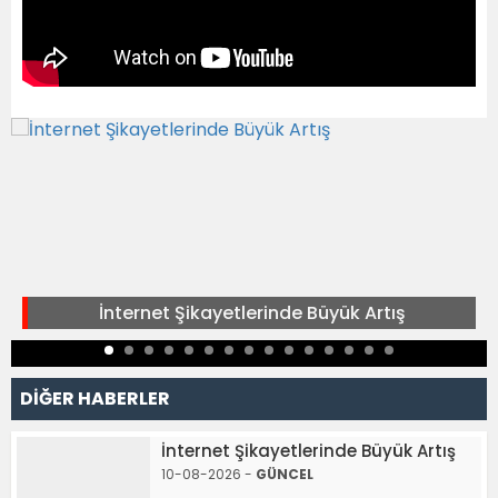
İnternet Şikayetlerinde Büyük Artış
DİĞER HABERLER
İnternet Şikayetlerinde Büyük Artış
10-08-2026 -
GÜNCEL