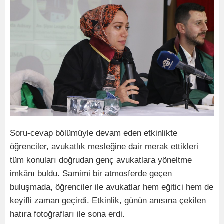
Soru-cevap bölümüyle devam eden etkinlikte
öğrenciler, avukatlık mesleğine dair merak ettikleri
tüm konuları doğrudan genç avukatlara yöneltme
imkânı buldu. Samimi bir atmosferde geçen
buluşmada, öğrenciler ile avukatlar hem eğitici hem de
keyifli zaman geçirdi. Etkinlik, günün anısına çekilen
hatıra fotoğrafları ile sona erdi.