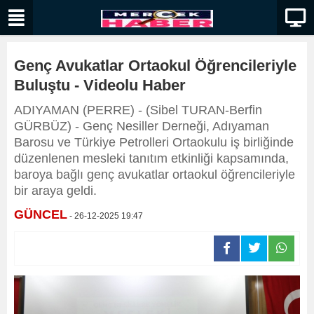
Genç Avukatlar Ortaokul Öğrencileriyle
Buluştu - Videolu Haber
ADIYAMAN (PERRE) - (Sibel TURAN-Berfin
GÜRBÜZ) - Genç Nesiller Derneği, Adıyaman
Barosu ve Türkiye Petrolleri Ortaokulu iş birliğinde
düzenlenen mesleki tanıtım etkinliği kapsamında,
baroya bağlı genç avukatlar ortaokul öğrencileriyle
bir araya geldi.
GÜNCEL
- 26-12-2025 19:47