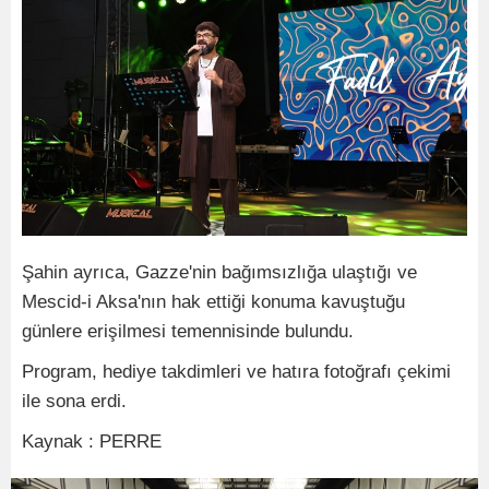
Şahin ayrıca, Gazze'nin bağımsızlığa ulaştığı ve
Mescid-i Aksa'nın hak ettiği konuma kavuştuğu
günlere erişilmesi temennisinde bulundu.
Program, hediye takdimleri ve hatıra fotoğrafı çekimi
ile sona erdi.
Kaynak : PERRE