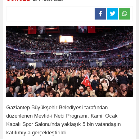
Gaziantep Büyükşehir Belediyesi tarafından
düzenlenen Mevlid-i Nebi Programı, Kamil Ocak
Kapalı Spor Salonu'nda yaklaşık 5 bin vatandaşın
katılımıyla gerçekleştirildi.