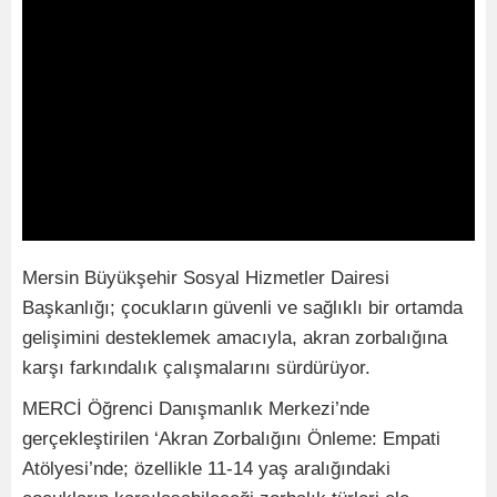
Mersin Büyükşehir Sosyal Hizmetler Dairesi
Başkanlığı; çocukların güvenli ve sağlıklı bir ortamda
gelişimini desteklemek amacıyla, akran zorbalığına
karşı farkındalık çalışmalarını sürdürüyor.
MERCİ Öğrenci Danışmanlık Merkezi’nde
gerçekleştirilen ‘Akran Zorbalığını Önleme: Empati
Atölyesi’nde; özellikle 11-14 yaş aralığındaki