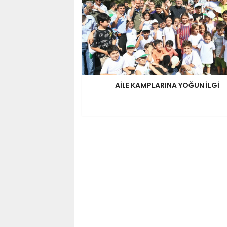
AİLE KAMPLARINA YOĞUN İLGİ