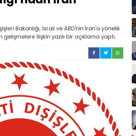
leri Bakanlığı, İsrail ve ABD'nin İran'a yönelik
gelişmelere ilişkin yazılı bir açıklama yaptı.