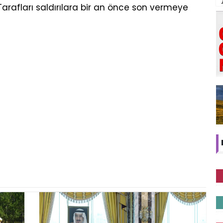
. Tarafları saldırılara bir an önce son vermeye