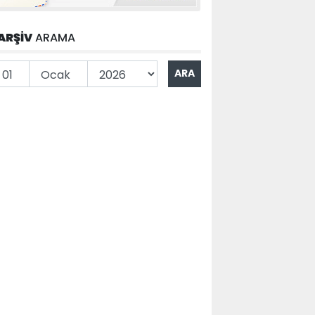
ARŞİV
ARAMA