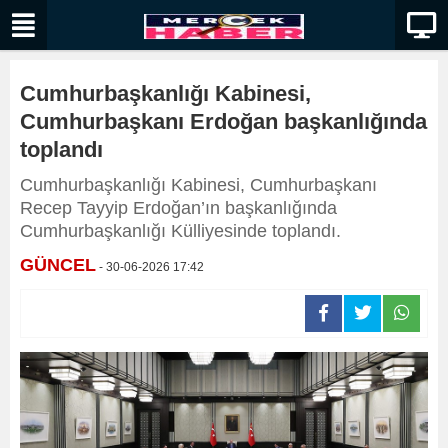
Cumhurbaşkanlığı Kabinesi,
Cumhurbaşkanı Erdoğan başkanlığında
toplandı
Cumhurbaşkanlığı Kabinesi, Cumhurbaşkanı
Recep Tayyip Erdoğan’ın başkanlığında
Cumhurbaşkanlığı Külliyesinde toplandı.
GÜNCEL
- 30-06-2026 17:42