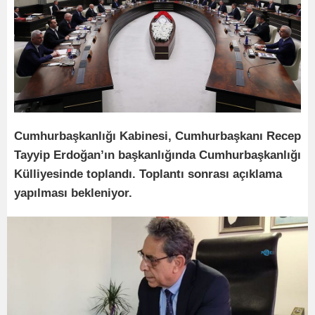
Cumhurbaşkanlığı Kabinesi, Cumhurbaşkanı Recep
Tayyip Erdoğan’ın başkanlığında Cumhurbaşkanlığı
Külliyesinde toplandı. Toplantı sonrası açıklama
yapılması bekleniyor.