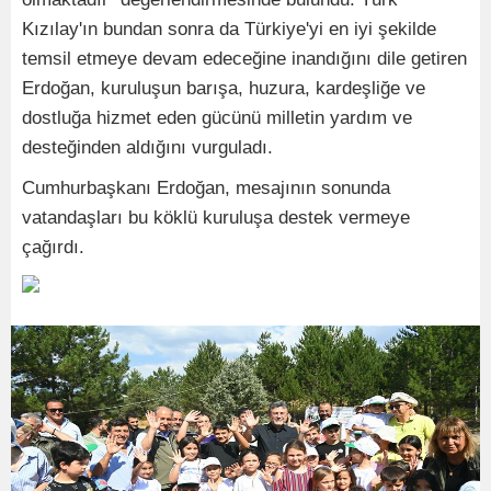
Kızılay'ın bundan sonra da Türkiye'yi en iyi şekilde
temsil etmeye devam edeceğine inandığını dile getiren
Erdoğan, kuruluşun barışa, huzura, kardeşliğe ve
dostluğa hizmet eden gücünü milletin yardım ve
desteğinden aldığını vurguladı.
Cumhurbaşkanı Erdoğan, mesajının sonunda
vatandaşları bu köklü kuruluşa destek vermeye
çağırdı.