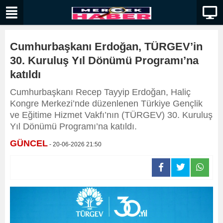
Cumhurbaşkanı Erdoğan, TÜRGEV’in
30. Kuruluş Yıl Dönümü Programı’na
katıldı
Cumhurbaşkanı Recep Tayyip Erdoğan, Haliç
Kongre Merkezi’nde düzenlenen Türkiye Gençlik
ve Eğitime Hizmet Vakfı’nın (TÜRGEV) 30. Kuruluş
Yıl Dönümü Programı’na katıldı.
GÜNCEL
- 20-06-2026 21:50