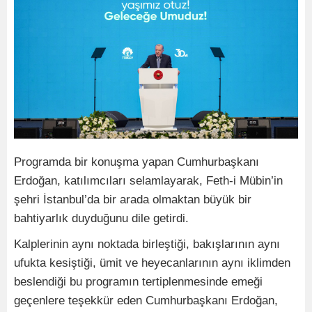
Programda bir konuşma yapan Cumhurbaşkanı
Erdoğan, katılımcıları selamlayarak, Feth-i Mübin’in
şehri İstanbul’da bir arada olmaktan büyük bir
bahtiyarlık duyduğunu dile getirdi.
Kalplerinin aynı noktada birleştiği, bakışlarının aynı
ufukta kesiştiği, ümit ve heyecanlarının aynı iklimden
beslendiği bu programın tertiplenmesinde emeği
geçenlere teşekkür eden Cumhurbaşkanı Erdoğan,