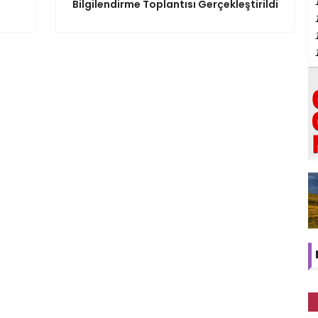
Bilgilendirme Toplantısı Gerçekleştirildi