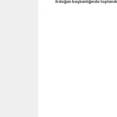
Erdoğan başkanlığında toplandı