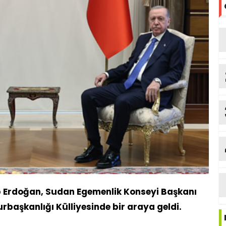
Erdoğan, Sudan Egemenlik Konseyi Başkanı
rbaşkanlığı Külliyesinde bir araya geldi.