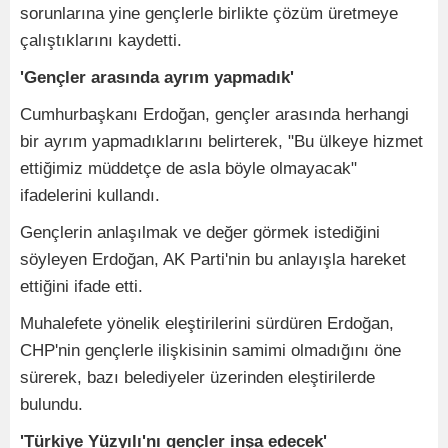
sorunlarına yine gençlerle birlikte çözüm üretmeye
çalıştıklarını kaydetti.
'Gençler arasında ayrım yapmadık'
Cumhurbaşkanı Erdoğan, gençler arasında herhangi
bir ayrım yapmadıklarını belirterek, "Bu ülkeye hizmet
ettiğimiz müddetçe de asla böyle olmayacak"
ifadelerini kullandı.
Gençlerin anlaşılmak ve değer görmek istediğini
söyleyen Erdoğan, AK Parti'nin bu anlayışla hareket
ettiğini ifade etti.
Muhalefete yönelik eleştirilerini sürdüren Erdoğan,
CHP'nin gençlerle ilişkisinin samimi olmadığını öne
sürerek, bazı belediyeler üzerinden eleştirilerde
bulundu.
'Türkiye Yüzyılı'nı gençler inşa edecek'