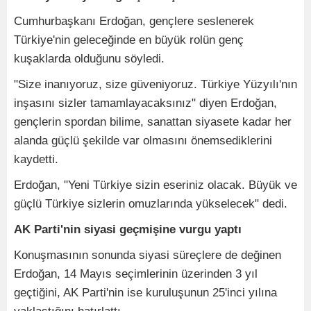
Cumhurbaşkanı Erdoğan, gençlere seslenerek
Türkiye'nin geleceğinde en büyük rolün genç
kuşaklarda olduğunu söyledi.
"Size inanıyoruz, size güveniyoruz. Türkiye Yüzyılı'nın
inşasını sizler tamamlayacaksınız" diyen Erdoğan,
gençlerin spordan bilime, sanattan siyasete kadar her
alanda güçlü şekilde var olmasını önemsediklerini
kaydetti.
Erdoğan, "Yeni Türkiye sizin eseriniz olacak. Büyük ve
güçlü Türkiye sizlerin omuzlarında yükselecek" dedi.
AK Parti'nin siyasi geçmişine vurgu yaptı
Konuşmasının sonunda siyasi süreçlere de değinen
Erdoğan, 14 Mayıs seçimlerinin üzerinden 3 yıl
geçtiğini, AK Parti'nin ise kuruluşunun 25'inci yılına