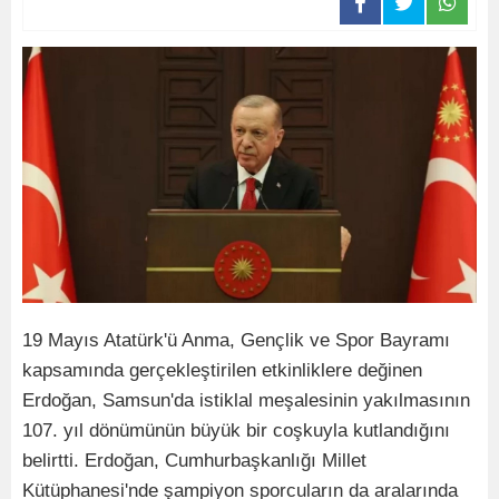
19 Mayıs Atatürk'ü Anma, Gençlik ve Spor Bayramı
kapsamında gerçekleştirilen etkinliklere değinen
Erdoğan, Samsun'da istiklal meşalesinin yakılmasının
107. yıl dönümünün büyük bir coşkuyla kutlandığını
belirtti. Erdoğan, Cumhurbaşkanlığı Millet
Kütüphanesi'nde şampiyon sporcuların da aralarında