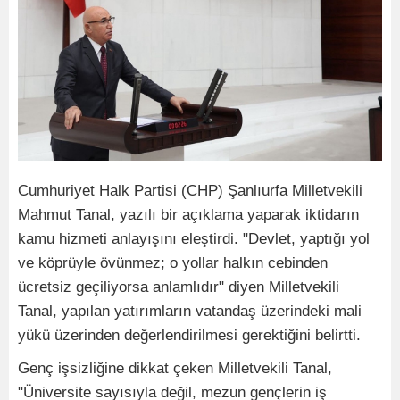
Cumhuriyet Halk Partisi (CHP) Şanlıurfa Milletvekili
Mahmut Tanal, yazılı bir açıklama yaparak iktidarın
kamu hizmeti anlayışını eleştirdi. "Devlet, yaptığı yol
ve köprüyle övünmez; o yollar halkın cebinden
ücretsiz geçiliyorsa anlamlıdır" diyen Milletvekili
Tanal, yapılan yatırımların vatandaş üzerindeki mali
yükü üzerinden değerlendirilmesi gerektiğini belirtti.
Genç işsizliğine dikkat çeken Milletvekili Tanal,
"Üniversite sayısıyla değil, mezun gençlerin iş