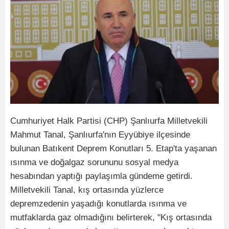
Cumhuriyet Halk Partisi (CHP) Şanlıurfa Milletvekili
Mahmut Tanal, Şanlıurfa'nın Eyyübiye ilçesinde
bulunan Batıkent Deprem Konutları 5. Etap'ta yaşanan
ısınma ve doğalgaz sorununu sosyal medya
hesabından yaptığı paylaşımla gündeme getirdi.
Milletvekili Tanal, kış ortasında yüzlerce
depremzedenin yaşadığı konutlarda ısınma ve
mutfaklarda gaz olmadığını belirterek, "Kış ortasında