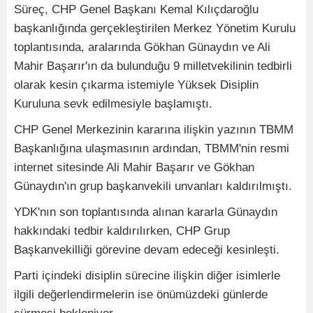
Süreç, CHP Genel Başkanı Kemal Kılıçdaroğlu
başkanlığında gerçekleştirilen Merkez Yönetim Kurulu
toplantısında, aralarında Gökhan Günaydın ve Ali
Mahir Başarır'ın da bulunduğu 9 milletvekilinin tedbirli
olarak kesin çıkarma istemiyle Yüksek Disiplin
Kuruluna sevk edilmesiyle başlamıştı.
CHP Genel Merkezinin kararına ilişkin yazının TBMM
Başkanlığına ulaşmasının ardından, TBMM'nin resmi
internet sitesinde Ali Mahir Başarır ve Gökhan
Günaydın'ın grup başkanvekili unvanları kaldırılmıştı.
YDK'nın son toplantısında alınan kararla Günaydın
hakkındaki tedbir kaldırılırken, CHP Grup
Başkanvekilliği görevine devam edeceği kesinleşti.
Parti içindeki disiplin sürecine ilişkin diğer isimlerle
ilgili değerlendirmelerin ise önümüzdeki günlerde