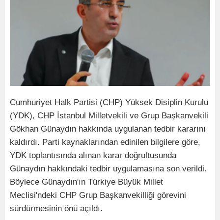
Cumhuriyet Halk Partisi (CHP) Yüksek Disiplin Kurulu
(YDK), CHP İstanbul Milletvekili ve Grup Başkanvekili
Gökhan Günaydın hakkında uygulanan tedbir kararını
kaldırdı. Parti kaynaklarından edinilen bilgilere göre,
YDK toplantısında alınan karar doğrultusunda
Günaydın hakkındaki tedbir uygulamasına son verildi.
Böylece Günaydın'ın Türkiye Büyük Millet
Meclisi'ndeki CHP Grup Başkanvekilliği görevini
sürdürmesinin önü açıldı.