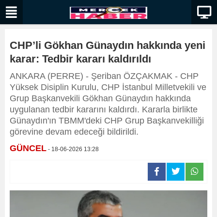
CHP’li Gökhan Günaydın hakkında yeni
karar: Tedbir kararı kaldırıldı
ANKARA (PERRE) - Şeriban ÖZÇAKMAK - CHP
Yüksek Disiplin Kurulu, CHP İstanbul Milletvekili ve
Grup Başkanvekili Gökhan Günaydın hakkında
uygulanan tedbir kararını kaldırdı. Kararla birlikte
Günaydın'ın TBMM'deki CHP Grup Başkanvekilliği
görevine devam edeceği bildirildi.
GÜNCEL
- 18-06-2026 13:28