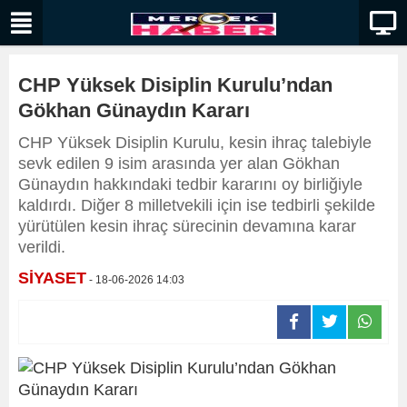
CHP Yüksek Disiplin Kurulu’ndan
Gökhan Günaydın Kararı
CHP Yüksek Disiplin Kurulu, kesin ihraç talebiyle
sevk edilen 9 isim arasında yer alan Gökhan
Günaydın hakkındaki tedbir kararını oy birliğiyle
kaldırdı. Diğer 8 milletvekili için ise tedbirli şekilde
yürütülen kesin ihraç sürecinin devamına karar
verildi.
SİYASET
- 18-06-2026 14:03