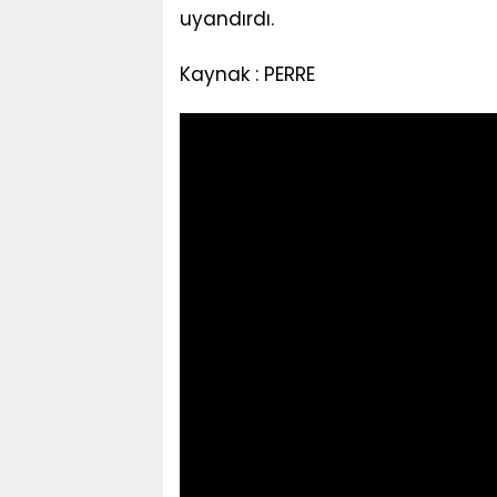
uyandırdı.
Kaynak : PERRE