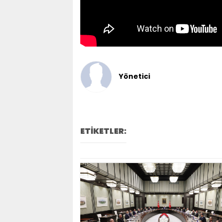
Yönetici
ETİKETLER: