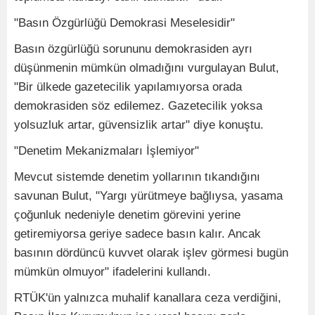
"Basın Özgürlüğü Demokrasi Meselesidir"
Basın özgürlüğü sorununu demokrasiden ayrı
düşünmenin mümkün olmadığını vurgulayan Bulut,
"Bir ülkede gazetecilik yapılamıyorsa orada
demokrasiden söz edilemez. Gazetecilik yoksa
yolsuzluk artar, güvensizlik artar" diye konuştu.
"Denetim Mekanizmaları İşlemiyor"
Mevcut sistemde denetim yollarının tıkandığını
savunan Bulut, "Yargı yürütmeye bağlıysa, yasama
çoğunluk nedeniyle denetim görevini yerine
getiremiyorsa geriye sadece basın kalır. Ancak
basının dördüncü kuvvet olarak işlev görmesi bugün
mümkün olmuyor" ifadelerini kullandı.
RTÜK'ün yalnızca muhalif kanallara ceza verdiğini,