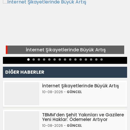
İnternet Şikayetlerinde Büyük Artış
DİĞER HABERLER
İnternet Şikayetlerinde Büyük Artış
10-08-2026 -
GÜNCEL
TBMM’den Şehit Yakınları ve Gazilere
Yeni Haklar: Ödemeler Artıyor
10-08-2026 -
GÜNCEL