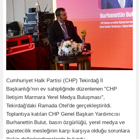
Cumhuriyet Halk Partisi (CHP) Tekirdağ İl
Başkanlığı'nın ev sahipliğinde düzenlenen "CHP
İletişim Marmara Yerel Medya Buluşması",
Tekirdağ'daki Ramada Otel'de gerçekleştirildi.
Toplantıya katılan CHP Genel Başkan Yardımcısı
Burhanettin Bulut, basın özgürlüğü, yerel medya ve
gazetecilik mesleğinin karşı karşıya olduğu sorunlara