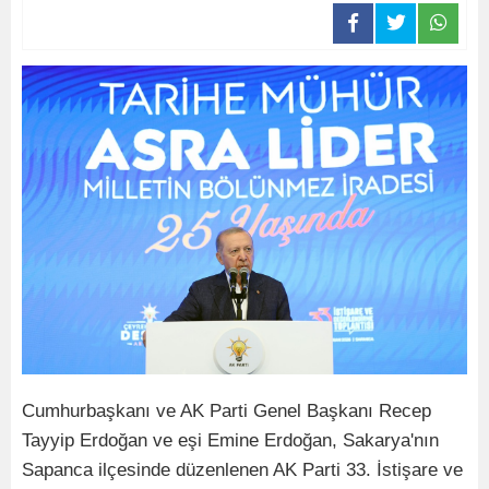
Cumhurbaşkanı ve AK Parti Genel Başkanı Recep
Tayyip Erdoğan ve eşi Emine Erdoğan, Sakarya'nın
Sapanca ilçesinde düzenlenen AK Parti 33. İstişare ve