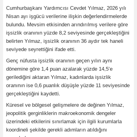
Cumhurbaşkanı Yardımcısı Cevdet Yılmaz, 2026 yılı
Nisan ayı işgücü verilerine ilişkin değerlendirmelerde
bulundu. Mevsim etkisinden arındırılmış verilere göre
işsizlik oranının yüzde 8,2 seviyesinde gerçekleştiğini
belirten Yılmaz, işsizlik oranının 36 aydır tek haneli
seviyede seyrettiğini ifade etti.
Genç nüfusta işsizlik oranının geçen yılın aynı
dönemine göre 1,4 puan azalarak yüzde 14,5’e
gerilediğini aktaran Yılmaz, kadınlarda işsizlik
oranının ise 0,6 puanlık düşüşle yüzde 11 seviyesinde
gerçekleştiğini kaydetti.
Küresel ve bölgesel gelişmelere de değinen Yılmaz,
jeopolitik gerginliklerin makroekonomik dengeler
üzerindeki etkilerini sınırlamak için ilgili kurumlarla
koordineli şekilde gerekli adımların atıldığını