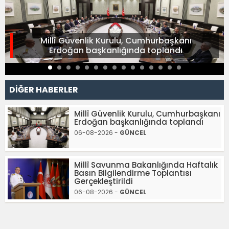
Millî Güvenlik Kurulu, Cumhurbaşkanı
Erdoğan başkanlığında toplandı
DİĞER HABERLER
Millî Güvenlik Kurulu, Cumhurbaşkanı
Erdoğan başkanlığında toplandı
06-08-2026 -
GÜNCEL
Millî Savunma Bakanlığında Haftalık
Basın Bilgilendirme Toplantısı
Gerçekleştirildi
06-08-2026 -
GÜNCEL