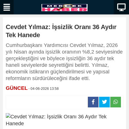
Cevdet Yılmaz: İşsizlik Oranı 36 Aydır
Tek Hanede
Cumhurbaşkanı Yardımcısı Cevdet Yılmaz, 2026
yılı Nisan ayında işsizlik oranının %8,2 seviyesinde
gerçekleştiğini ve böylece işsizliğin 36 aydır tek
haneli seviyelerde seyrettiğini belirtti. Yılmaz,
ekonomik istikrarın güçlendirilmesi ve yapısal
reformların sürdürüleceğini ifade etti.
GÜNCEL
- 04-06-2026 13:58