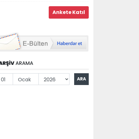
ARŞİV
ARAMA