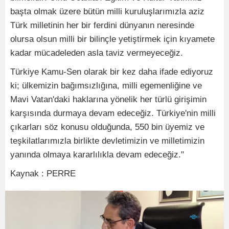
başta olmak üzere bütün milli kuruluşlarımızla aziz
Türk milletinin her bir ferdini dünyanın neresinde
olursa olsun milli bir bilinçle yetiştirmek için kıyamete
kadar mücadeleden asla taviz vermeyeceğiz.
Türkiye Kamu-Sen olarak bir kez daha ifade ediyoruz
ki; ülkemizin bağımsızlığına, milli egemenliğine ve
Mavi Vatan'daki haklarına yönelik her türlü girişimin
karşısında durmaya devam edeceğiz. Türkiye'nin milli
çıkarları söz konusu olduğunda, 550 bin üyemiz ve
teşkilatlarımızla birlikte devletimizin ve milletimizin
yanında olmaya kararlılıkla devam edeceğiz."
Kaynak : PERRE