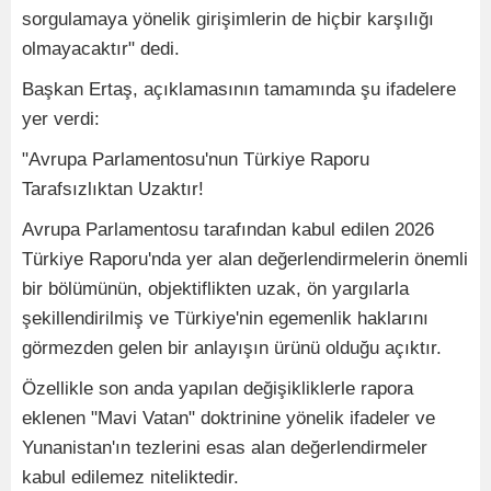
sorgulamaya yönelik girişimlerin de hiçbir karşılığı
olmayacaktır" dedi.
Başkan Ertaş, açıklamasının tamamında şu ifadelere
yer verdi:
"Avrupa Parlamentosu'nun Türkiye Raporu
Tarafsızlıktan Uzaktır!
Avrupa Parlamentosu tarafından kabul edilen 2026
Türkiye Raporu'nda yer alan değerlendirmelerin önemli
bir bölümünün, objektiflikten uzak, ön yargılarla
şekillendirilmiş ve Türkiye'nin egemenlik haklarını
görmezden gelen bir anlayışın ürünü olduğu açıktır.
Özellikle son anda yapılan değişikliklerle rapora
eklenen "Mavi Vatan" doktrinine yönelik ifadeler ve
Yunanistan'ın tezlerini esas alan değerlendirmeler
kabul edilemez niteliktedir.