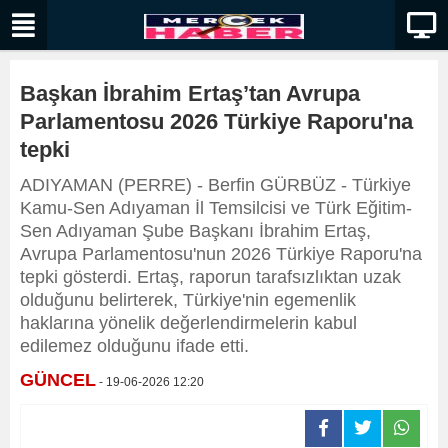
Başkan İbrahim Ertaş’tan Avrupa
Parlamentosu 2026 Türkiye Raporu'na
tepki
ADIYAMAN (PERRE) - Berfin GÜRBÜZ - Türkiye
Kamu-Sen Adıyaman İl Temsilcisi ve Türk Eğitim-
Sen Adıyaman Şube Başkanı İbrahim Ertaş,
Avrupa Parlamentosu'nun 2026 Türkiye Raporu'na
tepki gösterdi. Ertaş, raporun tarafsızlıktan uzak
olduğunu belirterek, Türkiye'nin egemenlik
haklarına yönelik değerlendirmelerin kabul
edilemez olduğunu ifade etti.
GÜNCEL
- 19-06-2026 12:20