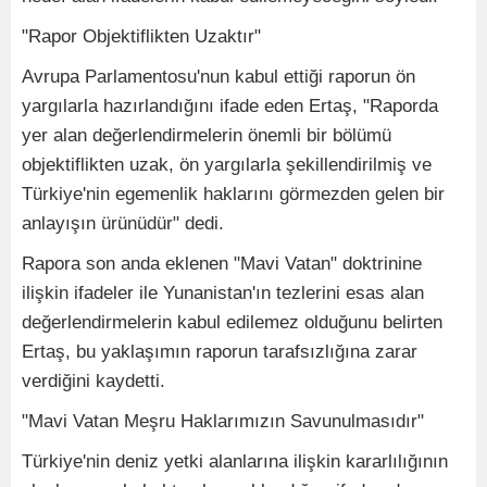
"Rapor Objektiflikten Uzaktır"
Avrupa Parlamentosu'nun kabul ettiği raporun ön
yargılarla hazırlandığını ifade eden Ertaş, "Raporda
yer alan değerlendirmelerin önemli bir bölümü
objektiflikten uzak, ön yargılarla şekillendirilmiş ve
Türkiye'nin egemenlik haklarını görmezden gelen bir
anlayışın ürünüdür" dedi.
Rapora son anda eklenen "Mavi Vatan" doktrinine
ilişkin ifadeler ile Yunanistan'ın tezlerini esas alan
değerlendirmelerin kabul edilemez olduğunu belirten
Ertaş, bu yaklaşımın raporun tarafsızlığına zarar
verdiğini kaydetti.
"Mavi Vatan Meşru Haklarımızın Savunulmasıdır"
Türkiye'nin deniz yetki alanlarına ilişkin kararlılığının