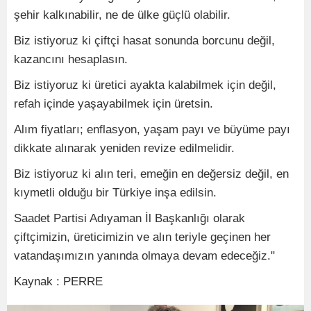
şehir kalkınabilir, ne de ülke güçlü olabilir.
Biz istiyoruz ki çiftçi hasat sonunda borcunu değil,
kazancını hesaplasın.
Biz istiyoruz ki üretici ayakta kalabilmek için değil,
refah içinde yaşayabilmek için üretsin.
Alım fiyatları; enflasyon, yaşam payı ve büyüme payı
dikkate alınarak yeniden revize edilmelidir.
Biz istiyoruz ki alın teri, emeğin en değersiz değil, en
kıymetli olduğu bir Türkiye inşa edilsin.
Saadet Partisi Adıyaman İl Başkanlığı olarak
çiftçimizin, üreticimizin ve alın teriyle geçinen her
vatandaşımızın yanında olmaya devam edeceğiz."
Kaynak : PERRE