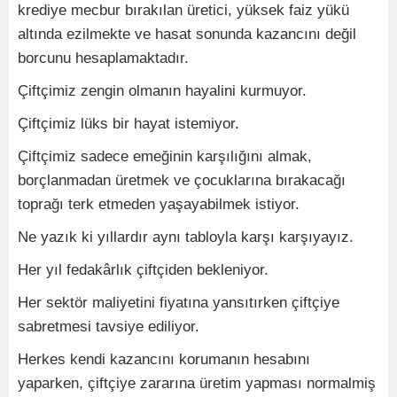
krediye mecbur bırakılan üretici, yüksek faiz yükü
altında ezilmekte ve hasat sonunda kazancını değil
borcunu hesaplamaktadır.
Çiftçimiz zengin olmanın hayalini kurmuyor.
Çiftçimiz lüks bir hayat istemiyor.
Çiftçimiz sadece emeğinin karşılığını almak,
borçlanmadan üretmek ve çocuklarına bırakacağı
toprağı terk etmeden yaşayabilmek istiyor.
Ne yazık ki yıllardır aynı tabloyla karşı karşıyayız.
Her yıl fedakârlık çiftçiden bekleniyor.
Her sektör maliyetini fiyatına yansıtırken çiftçiye
sabretmesi tavsiye ediliyor.
Herkes kendi kazancını korumanın hesabını
yaparken, çiftçiye zararına üretim yapması normalmiş