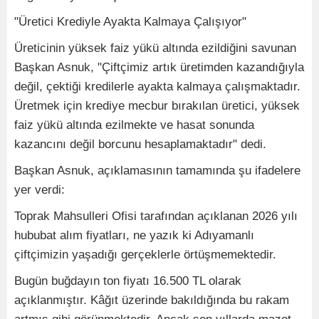
"Üretici Krediyle Ayakta Kalmaya Çalışıyor"
Üreticinin yüksek faiz yükü altında ezildiğini savunan
Başkan Asnuk, "Çiftçimiz artık üretimden kazandığıyla
değil, çektiği kredilerle ayakta kalmaya çalışmaktadır.
Üretmek için krediye mecbur bırakılan üretici, yüksek
faiz yükü altında ezilmekte ve hasat sonunda
kazancını değil borcunu hesaplamaktadır" dedi.
Başkan Asnuk, açıklamasının tamamında şu ifadelere
yer verdi:
Toprak Mahsulleri Ofisi tarafından açıklanan 2026 yılı
hububat alım fiyatları, ne yazık ki Adıyamanlı
çiftçimizin yaşadığı gerçeklerle örtüşmemektedir.
Bugün buğdayın ton fiyatı 16.500 TL olarak
açıklanmıştır. Kâğıt üzerinde bakıldığında bu rakam