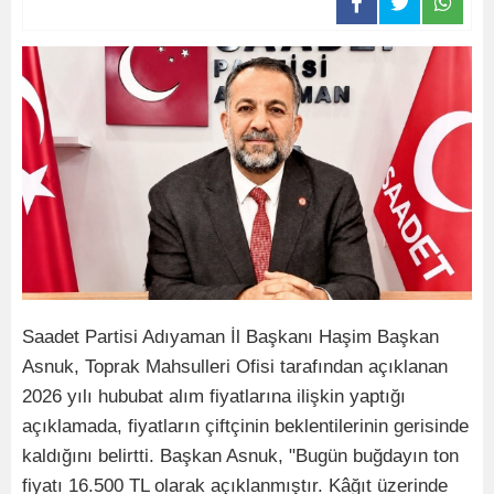
Saadet Partisi Adıyaman İl Başkanı Haşim Başkan
Asnuk, Toprak Mahsulleri Ofisi tarafından açıklanan
2026 yılı hububat alım fiyatlarına ilişkin yaptığı
açıklamada, fiyatların çiftçinin beklentilerinin gerisinde
kaldığını belirtti. Başkan Asnuk, "Bugün buğdayın ton
fiyatı 16.500 TL olarak açıklanmıştır. Kâğıt üzerinde