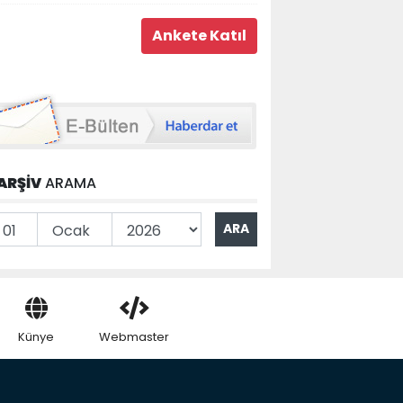
ARŞİV
ARAMA
Künye
Webmaster