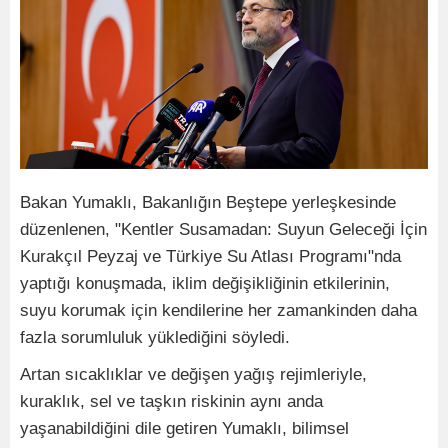
Bakan Yumaklı, Bakanlığın Beştepe yerleşkesinde
düzenlenen, "Kentler Susamadan: Suyun Geleceği İçin
Kurakçıl Peyzaj ve Türkiye Su Atlası Programı"nda
yaptığı konuşmada, iklim değişikliğinin etkilerinin,
suyu korumak için kendilerine her zamankinden daha
fazla sorumluluk yüklediğini söyledi.
Artan sıcaklıklar ve değişen yağış rejimleriyle,
kuraklık, sel ve taşkın riskinin aynı anda
yaşanabildiğini dile getiren Yumaklı, bilimsel