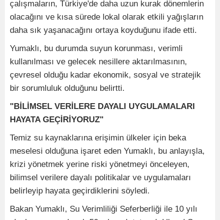
çalışmaların, Türkiye'de daha uzun kurak dönemlerin
olacağını ve kısa sürede lokal olarak etkili yağışların
daha sık yaşanacağını ortaya koyduğunu ifade etti.
Yumaklı, bu durumda suyun korunması, verimli
kullanılması ve gelecek nesillere aktarılmasının,
çevresel olduğu kadar ekonomik, sosyal ve stratejik
bir sorumluluk olduğunu belirtti.
"BİLİMSEL VERİLERE DAYALI UYGULAMALARI
HAYATA GEÇİRİYORUZ"
Temiz su kaynaklarına erişimin ülkeler için beka
meselesi olduğuna işaret eden Yumaklı, bu anlayışla,
krizi yönetmek yerine riski yönetmeyi önceleyen,
bilimsel verilere dayalı politikalar ve uygulamaları
belirleyip hayata geçirdiklerini söyledi.
Bakan Yumaklı, Su Verimliliği Seferberliği ile 10 yılı