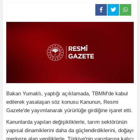
Bakan Yumaklı, yaptığı açıklamada, TBMM'de kabul
edilerek yasalaşan söz konusu Kanunun, Resmi
Gazete'de yayımlanarak yürürlüğe girdiğine işaret etti.
Kanunlarda yapılan değişikliklerle, tarım sektörünün
yapısal dinamiklerini daha da güçlendirdiklerini, doğayı
merkeze alan yeniliklerle, Türkiye'nin yarınlarına kalıcı