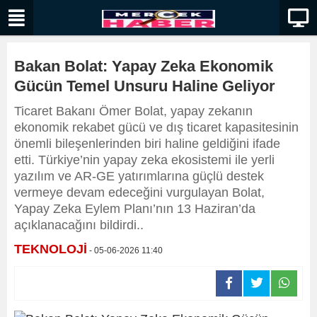
Bakan Bolat: Yapay Zeka Ekonomik
Gücün Temel Unsuru Haline Geliyor
Ticaret Bakanı Ömer Bolat, yapay zekanın
ekonomik rekabet gücü ve dış ticaret kapasitesinin
önemli bileşenlerinden biri haline geldiğini ifade
etti. Türkiye’nin yapay zeka ekosistemi ile yerli
yazılım ve AR-GE yatırımlarına güçlü destek
vermeye devam edeceğini vurgulayan Bolat,
Yapay Zeka Eylem Planı’nın 13 Haziran’da
açıklanacağını bildirdi..
TEKNOLOJİ
- 05-06-2026 11:40