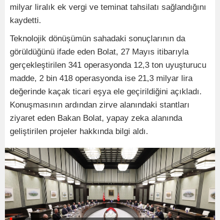
milyar liralık ek vergi ve teminat tahsilatı sağlandığını
kaydetti.
Teknolojik dönüşümün sahadaki sonuçlarının da
görüldüğünü ifade eden Bolat, 27 Mayıs itibarıyla
gerçekleştirilen 341 operasyonda 12,3 ton uyuşturucu
madde, 2 bin 418 operasyonda ise 21,3 milyar lira
değerinde kaçak ticari eşya ele geçirildiğini açıkladı.
Konuşmasının ardından zirve alanındaki stantları
ziyaret eden Bakan Bolat, yapay zeka alanında
geliştirilen projeler hakkında bilgi aldı.