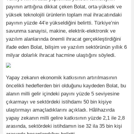
payının arttığına dikkat çeken Bolat, orta-yüksek ve
yüksek teknolojili ürünlerin toplam mal ihracatındaki
payının yüzde 44’e yükseldiğini belirtti. Türkiye’nin
savunma sanayisi, makine, elektrik-elektronik ve
yazılım alanlarında önemli ihracat gerçekleştirdiğini
ifade eden Bolat, bilişim ve yazılım sektörünün yıllık 6
milyar dolarlık ihracat hacmine ulaştığını söyledi.
Yapay zekanın ekonomik katkısının artırılmasının
öncelikli hedeflerden biri olduğunu kaydeden Bolat, bu
alanın milli gelir içindeki payını yüzde 5 seviyesine
çıkarmayı ve sektördeki istihdamı 50 bin kişiye
ulaştırmayı amaçladıklarını açıkladı. Hâlihazırda
yapay zekanın milli gelire katkısının yüzde 2,1 ile 2,8
arasında, sektördeki istihdamın ise 32 ila 35 bin kişi