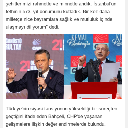
şehitlerimizi rahmetle ve minnetle andık. İstanbul'un
fethinin 573. yıl dönümünü kutladık. Bir kez daha
milletçe nice bayramlara sağlık ve mutluluk içinde
ulaşmayı diliyorum" dedi.
Türkiye'nin siyasi tansiyonun yükseldiği bir süreçten
geçtiğini ifade eden Bahçeli, CHP'de yaşanan
gelişmelere ilişkin değerlendirmelerde bulundu.