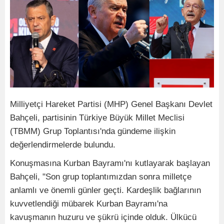
Milliyetçi Hareket Partisi (MHP) Genel Başkanı Devlet
Bahçeli, partisinin Türkiye Büyük Millet Meclisi
(TBMM) Grup Toplantısı'nda gündeme ilişkin
değerlendirmelerde bulundu.
Konuşmasına Kurban Bayramı'nı kutlayarak başlayan
Bahçeli, "Son grup toplantımızdan sonra milletçe
anlamlı ve önemli günler geçti. Kardeşlik bağlarının
kuvvetlendiği mübarek Kurban Bayramı'na
kavuşmanın huzuru ve şükrü içinde olduk. Ülkücü