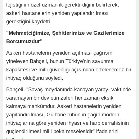
lojistiğinin özel uzmanlık gerektirdiğini belirterek,
askeri hastanelerin yeniden yapılandırılması
gerektiğini kaydetti.
"Mehmetçiğimize, Şehitlerimize ve Gazilerimize
Borcumuzdur"
Askeri hastanelerin yeniden açılması çağrısını
yineleyen Bahçeli, bunun Türkiye'nin savunma
kapasitesi ve milli güvenliği açısından ertelenemez bir
ihtiyaç olduğunu söyledi.
Bahçeli, "Savaş meydanında kanayan yarayı vaktinde
saramayan bir devletin zaferi her zaman eksik
kalmaya mahkûmdur. Askeri hastanelerin yeniden
yapılandırılması, Gülhane ruhunun çağın modern
ihtiyaçlarına göre yeniden ihyası ve harp cerrahisinin
güçlendirilmesi milli beka meselesidir" ifadelerini