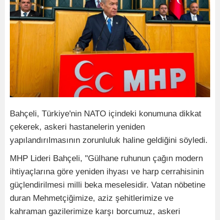
Bahçeli, Türkiye'nin NATO içindeki konumuna dikkat
çekerek, askeri hastanelerin yeniden
yapılandırılmasının zorunluluk haline geldiğini söyledi.
MHP Lideri Bahçeli, "Gülhane ruhunun çağın modern
ihtiyaçlarına göre yeniden ihyası ve harp cerrahisinin
güçlendirilmesi milli beka meselesidir. Vatan nöbetine
duran Mehmetçiğimize, aziz şehitlerimize ve
kahraman gazilerimize karşı borcumuz, askeri