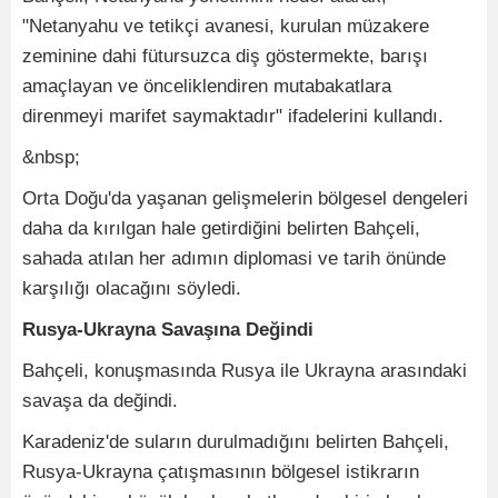
"Netanyahu ve tetikçi avanesi, kurulan müzakere
zeminine dahi fütursuzca diş göstermekte, barışı
amaçlayan ve önceliklendiren mutabakatlara
direnmeyi marifet saymaktadır" ifadelerini kullandı.
&nbsp;
Orta Doğu'da yaşanan gelişmelerin bölgesel dengeleri
daha da kırılgan hale getirdiğini belirten Bahçeli,
sahada atılan her adımın diplomasi ve tarih önünde
karşılığı olacağını söyledi.
Rusya-Ukrayna Savaşına Değindi
Bahçeli, konuşmasında Rusya ile Ukrayna arasındaki
savaşa da değindi.
Karadeniz'de suların durulmadığını belirten Bahçeli,
Rusya-Ukrayna çatışmasının bölgesel istikrarın