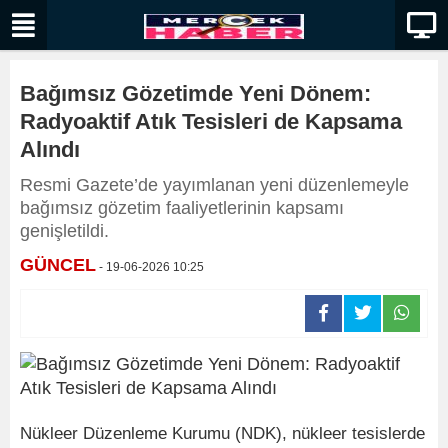
Bağımsız Gözetimde Yeni Dönem:
Radyoaktif Atık Tesisleri de Kapsama
Alındı
Resmi Gazete’de yayımlanan yeni düzenlemeyle
bağımsız gözetim faaliyetlerinin kapsamı
genişletildi.
GÜNCEL
- 19-06-2026 10:25
Nükleer Düzenleme Kurumu (NDK), nükleer tesislerde