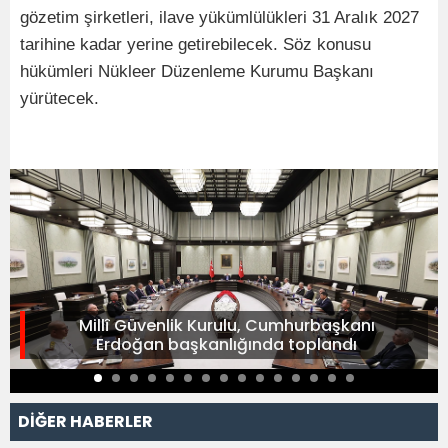
gözetim şirketleri, ilave yükümlülükleri 31 Aralık 2027
tarihine kadar yerine getirebilecek. Söz konusu
hükümleri Nükleer Düzenleme Kurumu Başkanı
yürütecek.
Millî Güvenlik Kurulu, Cumhurbaşkanı
Erdoğan başkanlığında toplandı
DİĞER HABERLER