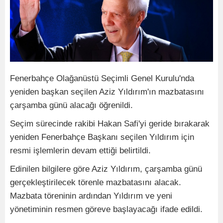
Fenerbahçe Olağanüstü Seçimli Genel Kurulu'nda
yeniden başkan seçilen Aziz Yıldırım'ın mazbatasını
çarşamba günü alacağı öğrenildi.
Seçim sürecinde rakibi Hakan Safi'yi geride bırakarak
yeniden Fenerbahçe Başkanı seçilen Yıldırım için
resmi işlemlerin devam ettiği belirtildi.
Edinilen bilgilere göre Aziz Yıldırım, çarşamba günü
gerçekleştirilecek törenle mazbatasını alacak.
Mazbata töreninin ardından Yıldırım ve yeni
yönetiminin resmen göreve başlayacağı ifade edildi.