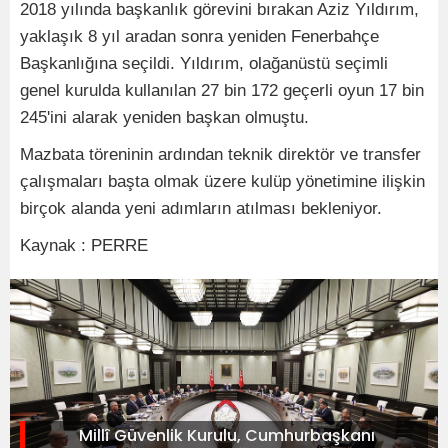
2018 yılında başkanlık görevini bırakan Aziz Yıldırım,
yaklaşık 8 yıl aradan sonra yeniden Fenerbahçe
Başkanlığına seçildi. Yıldırım, olağanüstü seçimli
genel kurulda kullanılan 27 bin 172 geçerli oyun 17 bin
245'ini alarak yeniden başkan olmuştu.
Mazbata töreninin ardından teknik direktör ve transfer
çalışmaları başta olmak üzere kulüp yönetimine ilişkin
birçok alanda yeni adımların atılması bekleniyor.
Kaynak : PERRE
Millî Güvenlik Kurulu, Cumhurbaşkanı