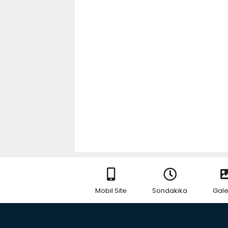
Mobil Site
Sondakika
Gale