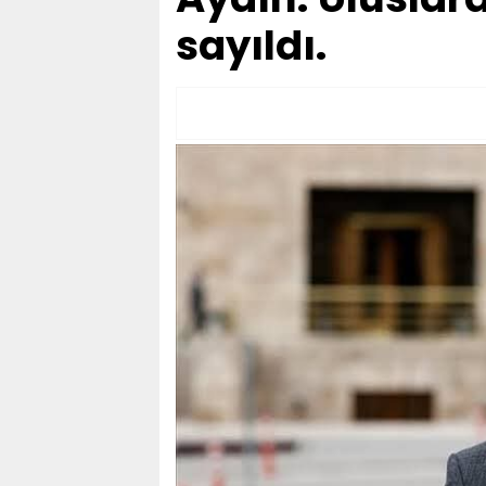
sayıldı.