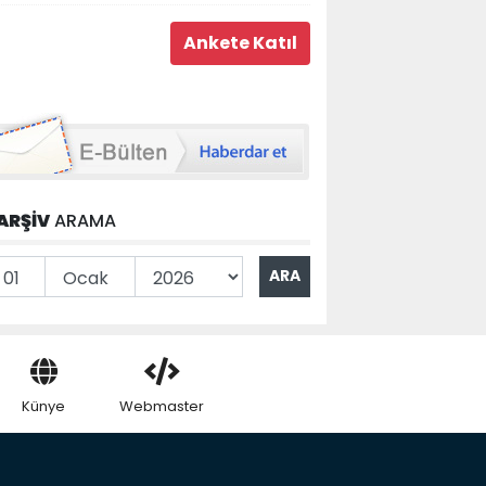
ARŞİV
ARAMA
Künye
Webmaster