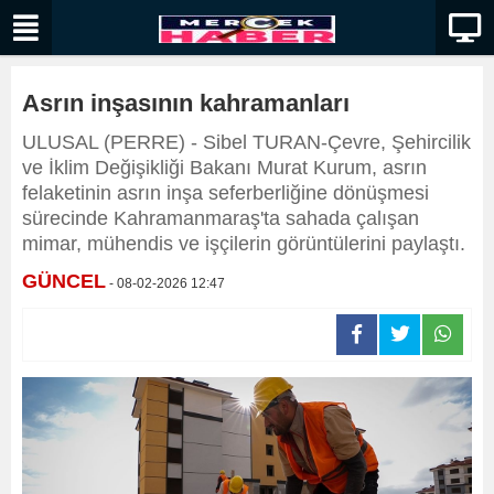
Asrın inşasının kahramanları
ULUSAL (PERRE) - Sibel TURAN-Çevre, Şehircilik
ve İklim Değişikliği Bakanı Murat Kurum, asrın
felaketinin asrın inşa seferberliğine dönüşmesi
sürecinde Kahramanmaraş'ta sahada çalışan
mimar, mühendis ve işçilerin görüntülerini paylaştı.
GÜNCEL
- 08-02-2026 12:47