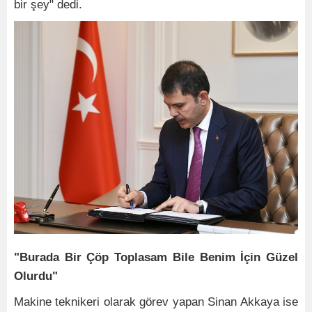
bir şey" dedi.
"Burada Bir Çöp Toplasam Bile Benim İçin Güzel
Olurdu"
Makine teknikeri olarak görev yapan Sinan Akkaya ise