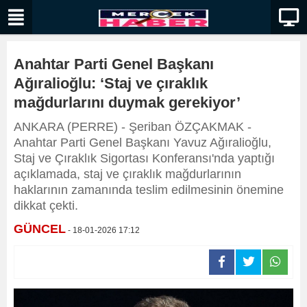
Anahtar Parti Genel Başkanı
Ağıralioğlu: ‘Staj ve çıraklık
mağdurlarını duymak gerekiyor’
ANKARA (PERRE) - Şeriban ÖZÇAKMAK -
Anahtar Parti Genel Başkanı Yavuz Ağıralioğlu,
Staj ve Çıraklık Sigortası Konferansı'nda yaptığı
açıklamada, staj ve çıraklık mağdurlarının
haklarının zamanında teslim edilmesinin önemine
dikkat çekti.
GÜNCEL
- 18-01-2026 17:12