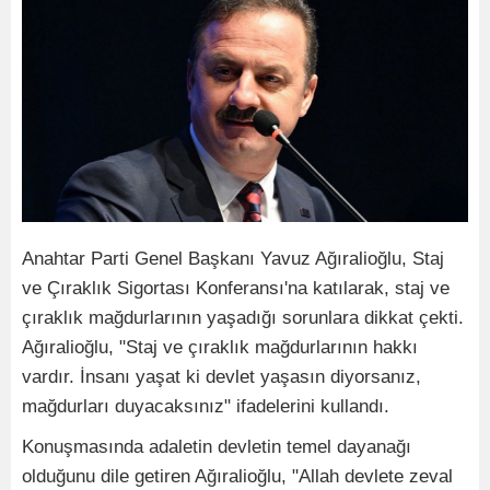
Anahtar Parti Genel Başkanı Yavuz Ağıralioğlu, Staj
ve Çıraklık Sigortası Konferansı'na katılarak, staj ve
çıraklık mağdurlarının yaşadığı sorunlara dikkat çekti.
Ağıralioğlu, "Staj ve çıraklık mağdurlarının hakkı
vardır. İnsanı yaşat ki devlet yaşasın diyorsanız,
mağdurları duyacaksınız" ifadelerini kullandı.
Konuşmasında adaletin devletin temel dayanağı
olduğunu dile getiren Ağıralioğlu, "Allah devlete zeval