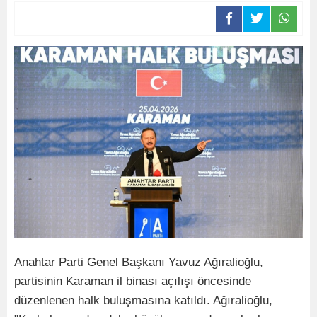
Anahtar Parti Genel Başkanı Yavuz Ağıralioğlu,
partisinin Karaman il binası açılışı öncesinde
düzenlenen halk buluşmasına katıldı. Ağıralioğlu,