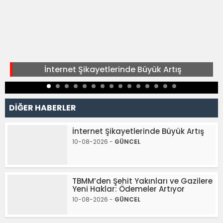
İnternet Şikayetlerinde Büyük Artış
DİĞER HABERLER
İnternet Şikayetlerinde Büyük Artış
10-08-2026 -
GÜNCEL
TBMM’den Şehit Yakınları ve Gazilere
Yeni Haklar: Ödemeler Artıyor
10-08-2026 -
GÜNCEL