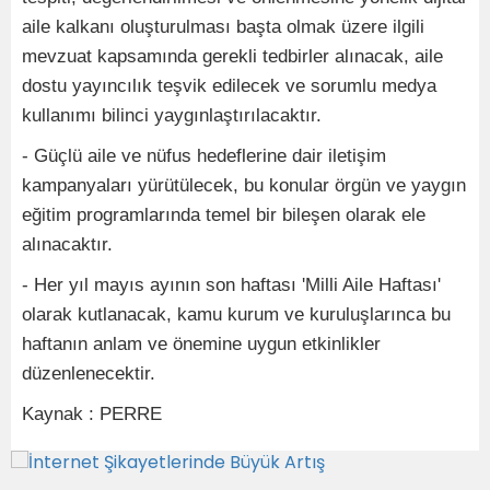
aile kalkanı oluşturulması başta olmak üzere ilgili
mevzuat kapsamında gerekli tedbirler alınacak, aile
dostu yayıncılık teşvik edilecek ve sorumlu medya
kullanımı bilinci yaygınlaştırılacaktır.
- Güçlü aile ve nüfus hedeflerine dair iletişim
kampanyaları yürütülecek, bu konular örgün ve yaygın
eğitim programlarında temel bir bileşen olarak ele
alınacaktır.
- Her yıl mayıs ayının son haftası 'Milli Aile Haftası'
olarak kutlanacak, kamu kurum ve kuruluşlarınca bu
haftanın anlam ve önemine uygun etkinlikler
düzenlenecektir.
Kaynak : PERRE