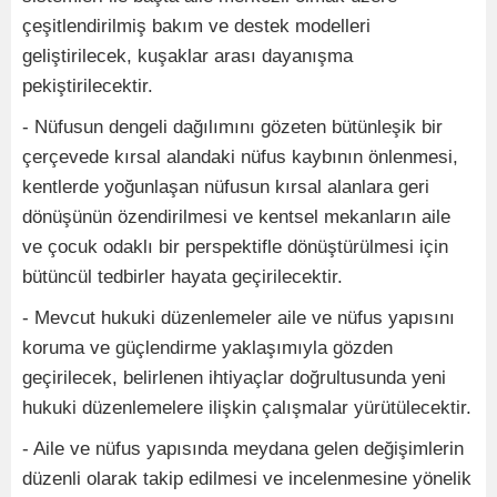
çeşitlendirilmiş bakım ve destek modelleri
geliştirilecek, kuşaklar arası dayanışma
pekiştirilecektir.
- Nüfusun dengeli dağılımını gözeten bütünleşik bir
çerçevede kırsal alandaki nüfus kaybının önlenmesi,
kentlerde yoğunlaşan nüfusun kırsal alanlara geri
dönüşünün özendirilmesi ve kentsel mekanların aile
ve çocuk odaklı bir perspektifle dönüştürülmesi için
bütüncül tedbirler hayata geçirilecektir.
- Mevcut hukuki düzenlemeler aile ve nüfus yapısını
koruma ve güçlendirme yaklaşımıyla gözden
geçirilecek, belirlenen ihtiyaçlar doğrultusunda yeni
hukuki düzenlemelere ilişkin çalışmalar yürütülecektir.
- Aile ve nüfus yapısında meydana gelen değişimlerin
düzenli olarak takip edilmesi ve incelenmesine yönelik