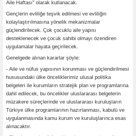
Aile Haftası" olarak kutlanacak.
Gençlerin evliliğe teşvik edilmesi ve evliliğin
kolaylaştırılmasına yönelik mekanizmalar
güçlendirilecek. Çok çocuklu aile yapısı
desteklenecek ve çocuk sahibi olmayı özendiren
uygulamalar hayata geçirilecek.
Genelgede alınan kararlar şöyle:
- Aile ve nüfus yapısının korunması ve güçlendirilmesi
hususundaki ülke önceliklerimiz ulusal politika
belgeleri ile kurumların stratejik plan ve programlarına
dahil edilecek, bu öncelikler uluslararası belgelerin
müzakere süreçlerinde ve uluslararası kuruluşların
Türkiye ülke programlarının hazırlanması, kabulü ve
uygulanmasında kamu kurum ve kuruluşlarınca esas
alınacaktır.