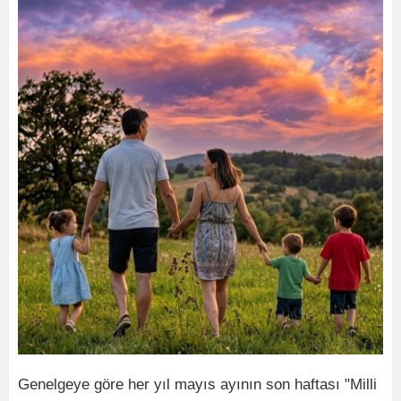
Genelgeye göre her yıl mayıs ayının son haftası "Milli