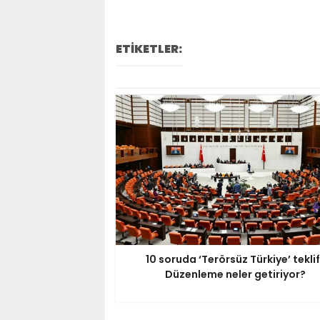
ETİKETLER:
10 soruda ‘Terörsüz Türkiye’ teklif
Düzenleme neler getiriyor?