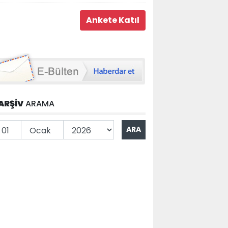
ARŞİV
ARAMA