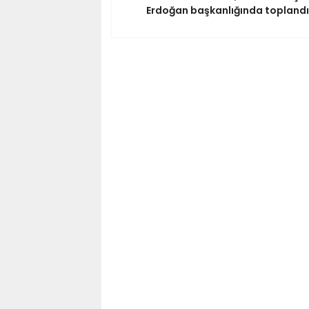
Erdoğan başkanlığında toplandı