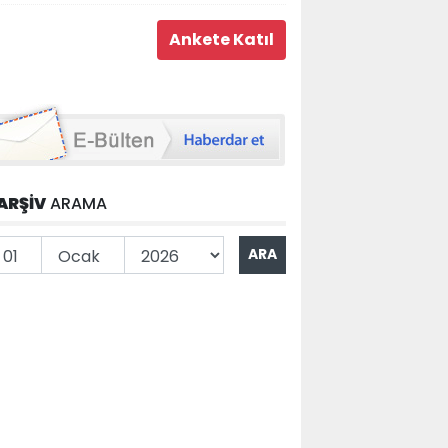
ARŞİV
ARAMA